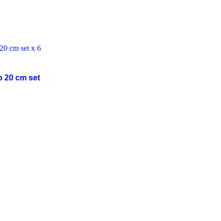
o 20 cm set