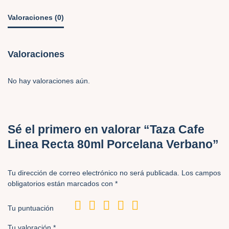
Valoraciones (0)
Valoraciones
No hay valoraciones aún.
Sé el primero en valorar “Taza Cafe
Linea Recta 80ml Porcelana Verbano”
Tu dirección de correo electrónico no será publicada.
Los campos
obligatorios están marcados con
*
Tu puntuación
Tu valoración
*