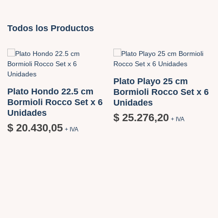
Todos los Productos
Plato Playo 25 cm
Plato Hondo 22.5 cm
Bormioli Rocco Set x 6
Bormioli Rocco Set x 6
Unidades
Unidades
$
25.276,20
+ IVA
$
20.430,05
+ IVA