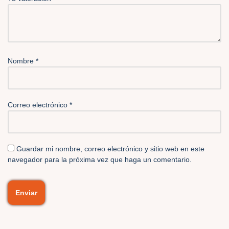
Nombre
*
Correo electrónico
*
Guardar mi nombre, correo electrónico y sitio web en este
navegador para la próxima vez que haga un comentario.